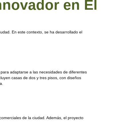
nnovador en El
ciudad. En este contexto, se ha desarrollado el
 para adaptarse a las necesidades de diferentes
cluyen casas de dos y tres pisos, con diseños
a.
 comerciales de la ciudad. Además, el proyecto