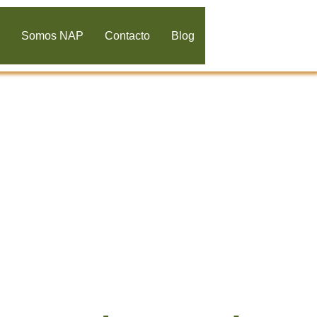
s
Somos NAP
Contacto
Blog