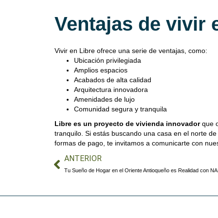
Ventajas de vivir 
Vivir en Libre ofrece una serie de ventajas, como:
Ubicación privilegiada
Amplios espacios
Acabados de alta calidad
Arquitectura innovadora
Amenidades de lujo
Comunidad segura y tranquila
Libre es un proyecto de vivienda innovador
que o
tranquilo. Si estás buscando una casa en el norte de
formas de pago, te invitamos a comunicarte con nue
ANTERIOR
Tu Sueño de Hogar en el Oriente Antioqueño es Realidad con N