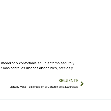
a moderno y confortable en un entorno seguro y
r más sobre los diseños disponibles, precios y
SIGUIENTE
Vibra by Volta: Tu Refugio en el Corazón de la Naturaleza