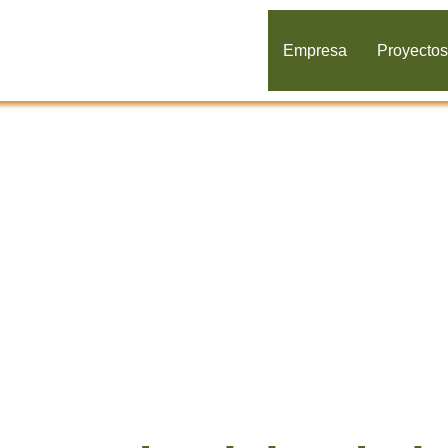
Empresa
Proyecto