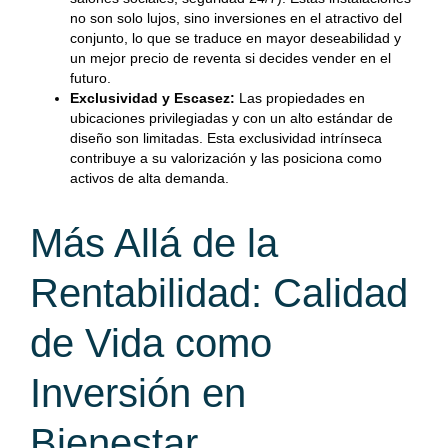
no son solo lujos, sino inversiones en el atractivo del
conjunto, lo que se traduce en mayor deseabilidad y
un mejor precio de reventa si decides vender en el
futuro.
Exclusividad y Escasez:
Las propiedades en
ubicaciones privilegiadas y con un alto estándar de
diseño son limitadas. Esta exclusividad intrínseca
contribuye a su valorización y las posiciona como
activos de alta demanda.
Más Allá de la
Rentabilidad: Calidad
de Vida como
Inversión en
Bienestar