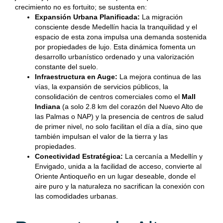
crecimiento no es fortuito; se sustenta en:
Expansión Urbana Planificada:
La migración
consciente desde Medellín hacia la tranquilidad y el
espacio de esta zona impulsa una demanda sostenida
por propiedades de lujo. Esta dinámica fomenta un
desarrollo urbanístico ordenado y una valorización
constante del suelo.
Infraestructura en Auge:
La mejora continua de las
vías, la expansión de servicios públicos, la
consolidación de centros comerciales como el
Mall
Indiana
(a solo 2.8 km del corazón del Nuevo Alto de
las Palmas o NAP) y la presencia de centros de salud
de primer nivel, no solo facilitan el día a día, sino que
también impulsan el valor de la tierra y las
propiedades.
Conectividad Estratégica:
La cercanía a Medellín y
Envigado, unida a la facilidad de acceso, convierte al
Oriente Antioqueño en un lugar deseable, donde el
aire puro y la naturaleza no sacrifican la conexión con
las comodidades urbanas.