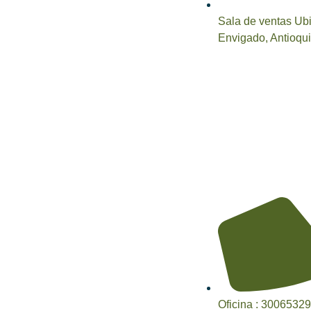
Sala de ventas Ub
Envigado, Antioqui
Oficina : 3006532