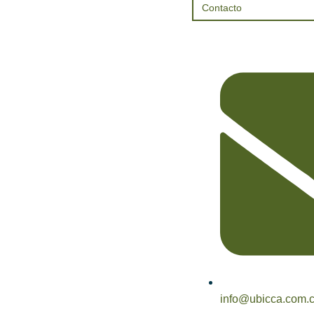
Contacto
info@ubicca.com.