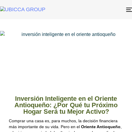
Inversión Inteligente en el Oriente
Antioqueño: ¿Por Qué tu Próximo
Hogar Será tu Mejor Activo?
Comprar una casa es, para muchos, la decisión financiera
más importante de su vida. Pero en el
Oriente Antioqueño
,