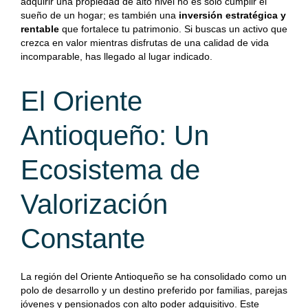
adquirir una propiedad de alto nivel no es solo cumplir el
sueño de un hogar; es también una
inversión estratégica y
rentable
que fortalece tu patrimonio. Si buscas un activo que
crezca en valor mientras disfrutas de una calidad de vida
incomparable, has llegado al lugar indicado.
El Oriente
Antioqueño: Un
Ecosistema de
Valorización
Constante
La región del Oriente Antioqueño se ha consolidado como un
polo de desarrollo y un destino preferido por familias, parejas
jóvenes y pensionados con alto poder adquisitivo. Este